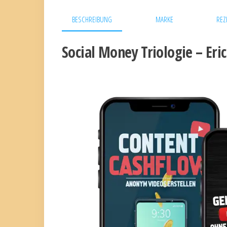
BESCHREIBUNG
MARKE
REZ
Social Money Triologie – Eri