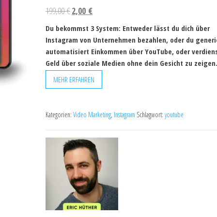
199,00
€
2,00
€
Du bekommst 3 System: Entweder lässt du dich über
Instagram von Unternehmen bezahlen, oder du generi
automatisiert Einkommen über YouTube, oder verdien
Geld über soziale Medien ohne dein Gesicht zu zeigen
MEHR ERFAHREN
Kategorien:
Video Marketing
,
Instagram
Schlagwort:
youtube