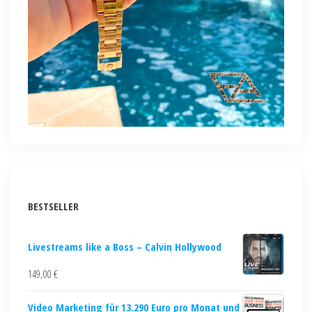
BESTSELLER
Livestreams like a Boss – Calvin Hollywood
149,00
€
Video Marketing für 13.290 Euro pro Monat und