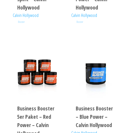
Hollywood
Hollywood
Calvin Hollywood
Calvin Hollywood
Booster
Booster
Business Booster
Business Booster
5er Paket – Red
– Blue Power –
Power – Calvin
Calvin Hollywood
Calvin Hollywood