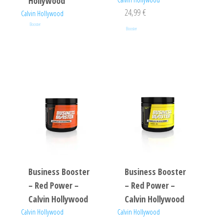
Hollywood
24,99
€
Calvin Hollywood
Booster
Booster
Business Booster
Business Booster
– Red Power –
– Red Power –
Calvin Hollywood
Calvin Hollywood
Calvin Hollywood
Calvin Hollywood