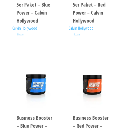
5er Paket – Blue
5er Paket – Red
Power – Calvin
Power – Calvin
Hollywood
Hollywood
Calvin Hollywood
Calvin Hollywood
Booster
Booster
Business Booster
Business Booster
– Blue Power –
– Red Power –