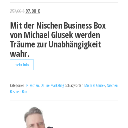
297,00
€
97,00
€
Mit der Nischen Business Box
von Michael Glusek werden
Träume zur Unabhängigkeit
wahr.
mehr Info
Kategorien:
Nieschen
,
Online Marketing
Schlagwörter:
Michael Glusek
,
Nischen
Business Box