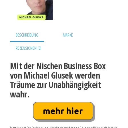
BESCHREIBUNG
MARKE
REZENSIONEN (0)
Mit der Nischen Business Box
von Michael Glusek werden
Träume zur Unabhängigkeit
wahr.