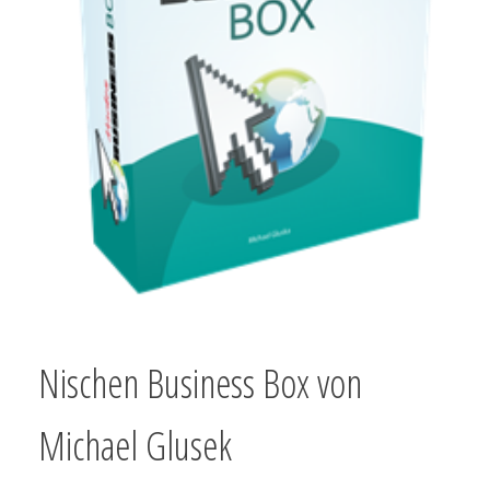
Nischen Business Box von
Michael Glusek