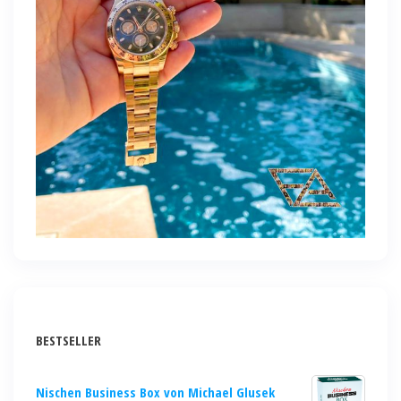
BESTSELLER
Nischen Business Box von Michael Glusek