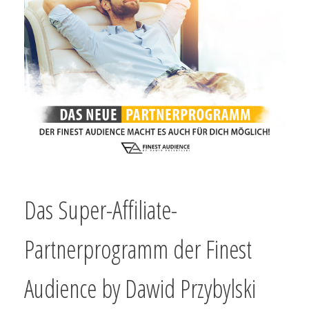
Das Super-Affiliate-
Partnerprogramm der Finest
Audience by Dawid Przybylski