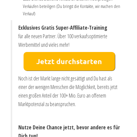
Verkäufen beteiligen (Du bringst die Kontakte, wir machen den
Verkauf)
Exklusives Gratis Super-Affiliate-Training
für alle neuen Partner. Über 100 verkaufsoptimierte
Werbemittel und vieles mehr!
Noch ist der Markt lange nicht gesättigt und Du hast als
einer der wenigen Menschen die Möglichkeit, bereits jetzt
einen großen Anteil der 100+ Mio. Euro an offenem
Marktpotenzial zu beanspruchen.
Nutze Deine Chance jetzt, bevor andere es für
Dich tun!