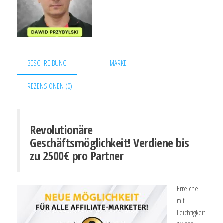
BESCHREIBUNG
MARKE
REZENSIONEN (0)
Revolutionäre
Geschäftsmöglichkeit!
Verdiene bis
zu 2500€ pro Partner
Erreiche
mit
Leichtigkeit