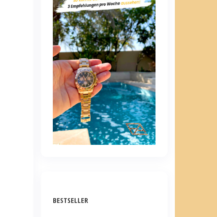
BESTSELLER