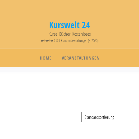
Kurswelt 24
Kurse, Bücher, Kostenloses
⭐⭐⭐⭐⭐ 6509 Kundenbewertungen (4.75/5)
HOME
VERANSTALTUNGEN