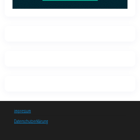
impressum
Datenschutzerklärung