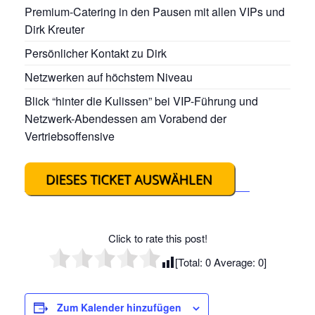
Premium-Catering in den Pausen mit allen VIPs und
Dirk Kreuter
Persönlicher Kontakt zu Dirk
Netzwerken auf höchstem Niveau
Blick “hinter die Kulissen” bei VIP-Führung und
Netzwerk-Abendessen am Vorabend der
Vertriebsoffensive
Click to rate this post!
[Total:
0
Average:
0
]
Zum Kalender hinzufügen