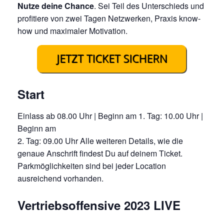
Nutze deine Chance
. Sei Teil des Unterschieds und
profitiere von zwei Tagen Netzwerken, Praxis know-
how und maximaler Motivation.
Start
Einlass ab 08.00 Uhr | Beginn am 1. Tag: 10.00 Uhr |
Beginn am
2. Tag: 09.00 Uhr Alle weiteren Details, wie die
genaue Anschrift findest Du auf deinem Ticket.
Parkmöglichkeiten sind bei jeder Location
ausreichend vorhanden.
Vertriebsoffensive 2023 LIVE