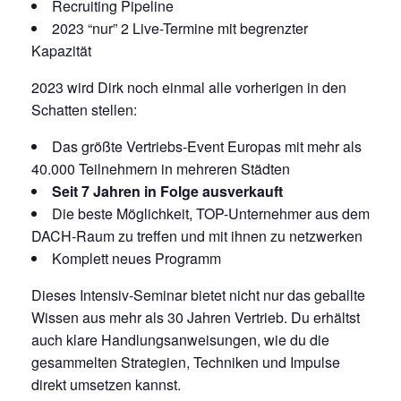
Recruiting Pipeline
2023 “nur” 2 Live-Termine mit begrenzter
Kapazität
2023 wird Dirk noch einmal alle vorherigen in den
Schatten stellen:
Das größte Vertriebs-Event Europas mit mehr als
40.000 Teilnehmern in mehreren Städten
Seit 7 Jahren in Folge ausverkauft
Die beste Möglichkeit, TOP-Unternehmer aus dem
DACH-Raum zu treffen und mit ihnen zu netzwerken
Komplett neues Programm
Dieses Intensiv-Seminar bietet nicht nur das geballte
Wissen aus mehr als 30 Jahren Vertrieb. Du erhältst
auch klare Handlungsanweisungen, wie du die
gesammelten Strategien, Techniken und Impulse
direkt umsetzen kannst.