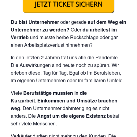
Du bist Unternehmer
oder gerade
auf dem Weg ein
Unternehmer zu werden?
Oder
du arbeitest im
Vertrieb
und musste herbe Rückschläge oder gar
einen Arbeitsplatzverlust hinnehmen?
In den letzten 2 Jahren traf uns alle die Pandemie.
Die Auswirkungen sind heute noch zu spüren. Wir
erleben diese, Tag für Tag. Egal ob im Berufsleben,
im eigenen Unternehmen oder im familiären Umfeld.
Viele
Berufstätige mussten in die
Kurzarbeit
.
Einkommen und Umsätze brachen
weg
. Den Unternehmer dahinter ging es nicht
anders. Die
Angst um die eigene Existenz
betraf
sehr viele Menschen.
Verkäufer durften nicht mehr zu den Kunden. Die