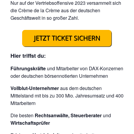
Nur auf der Vertriebsoffensive 2023 versammelt sich
die Crème de la Crème aus der deutschen
Geschäftswelt in so großer Zahl.
Hier triffst du:
Führungskräfte
und Mitarbeiter von DAX-Konzernen
oder deutschen börsennotierten Unternehmen
Vollblut-Unternehmer
aus dem deutschen
Mittelstand mit bis zu 300 Mio. Jahresumsatz und 400
Mitarbeitern
Die besten
Rechtsanwälte, Steuerberater
und
Wirtschaftsprüfer