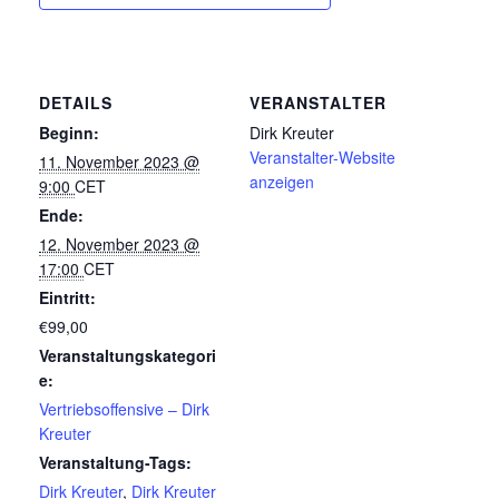
DETAILS
VERANSTALTER
Beginn:
Dirk Kreuter
Veranstalter-Website
11. November 2023 @
anzeigen
9:00
CET
Ende:
12. November 2023 @
17:00
CET
Eintritt:
€99,00
Veranstaltungskategori
e:
Vertriebsoffensive – Dirk
Kreuter
Veranstaltung-Tags:
Dirk Kreuter
,
Dirk Kreuter