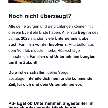
Noch nicht überzeugt?
Alle deine Sorgen und Befürchtungen können mit
diesem Event ein Ende haben. Allein zu
Beginn
des
Jahres
2023
standen
viele Unternehmen, aber
auch Familien vor der Insolvenz.
Mitarbeiter aus
dem Vertrieb mussten herbe Rückschläge
hinnehmen.
Familien und Unternehmen bangten
um ihre Zukunft.
Du wirst es schaffen,
deine Sorgen
abzulegen.
Bereite dich neu für die kommende
Zeit,
für dich und dein Unternehmen vor.
PS- Egal ob Unternehmer, angestellter im
Vertrieb oder gerade frisch in die