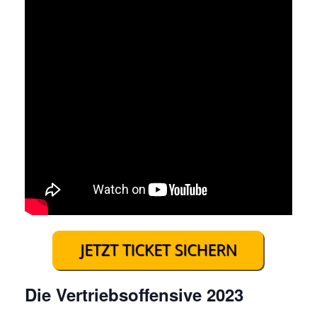
Die Vertriebsoffensive 2023