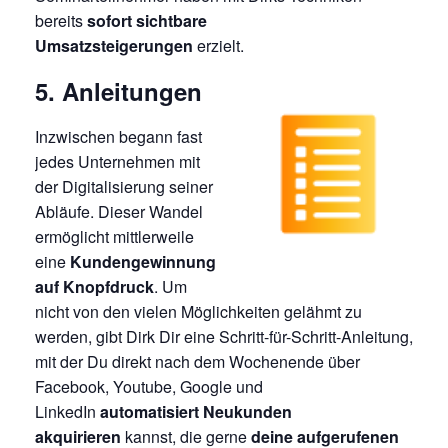
bereits
sofort sichtbare
Umsatzsteigerungen
erzielt.
5. Anleitungen
Inzwischen begann fast
jedes Unternehmen mit
der Digitalisierung seiner
Abläufe. Dieser Wandel
ermöglicht mittlerweile
eine
Kundengewinnung
auf Knopfdruck
. Um
nicht von den vielen Möglichkeiten gelähmt zu
werden, gibt Dirk Dir eine Schritt-für-Schritt-Anleitung,
mit der Du direkt nach dem Wochenende über
Facebook, Youtube, Google und
LinkedIn
automatisiert Neukunden
akquirieren
kannst, die gerne
deine aufgerufenen