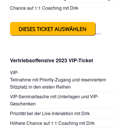
Chance auf 1:1 Coaching mit Dirk
Vertriebsoffensive 2023 VIP-Ticket
VIP-
Teilnahme mit Priority-Zugang und reserviertem
Sitzplatz in den ersten Reihen
VIP-Seminartasche mit Unterlagen und VIP-
Geschenken
Priorität bei der Live-Interaktion mit Dirk
Höhere Chance auf 1:1 Coaching mit Dirk