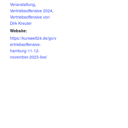
Veranstaltung
,
Vertriebsoffensive 2024
,
Vertriebsoffensive von
Dirk Kreuter
Website:
https://kurswelt24.de/go/v
ertriebsoffensive-
hamburg-11-12-
november-2023-live/