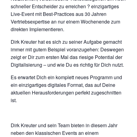
schneller Entscheider zu erreichen ? einzigartiges
Live-Event mit Best-Practices aus 30 Jahren
Vertriebsexpertise an nur einem Wochenende zum
direkten Implementieren.
Dirk Kreuter hat es sich zu seiner Aufgabe gemacht
immer mit gutem Beispiel voranzugehen: Deswegen
zeigt er Dir zum ersten Mal das riesige Potential der
Digitalisierung – und wie Du es richtig für Dich nutzt.
Es erwartet Dich ein komplett neues Programm und
ein einzigartiges digitales Format, das auf Deine
aktuellen Herausforderungen perfekt zugeschnitten
ist.
Dirk Kreuter und sein Team bieten in diesem Jahr
neben den klassischen Events an einem