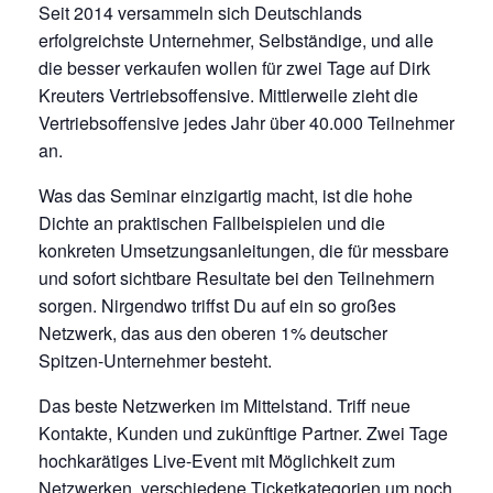
Seit 2014 versammeln sich Deutschlands
erfolgreichste Unternehmer, Selbständige, und alle
die besser verkaufen wollen für zwei Tage auf Dirk
Kreuters Vertriebsoffensive. Mittlerweile zieht die
Vertriebsoffensive jedes Jahr über 40.000 Teilnehmer
an.
Was das Seminar einzigartig macht, ist die hohe
Dichte an praktischen Fallbeispielen und die
konkreten Umsetzungsanleitungen, die für messbare
und sofort sichtbare Resultate bei den Teilnehmern
sorgen. Nirgendwo triffst Du auf ein so großes
Netzwerk, das aus den oberen 1% deutscher
Spitzen-Unternehmer besteht.
Das beste Netzwerken im Mittelstand. Triff neue
Kontakte, Kunden und zukünftige Partner. Zwei Tage
hochkarätiges Live-Event mit Möglichkeit zum
Netzwerken, verschiedene Ticketkategorien um noch