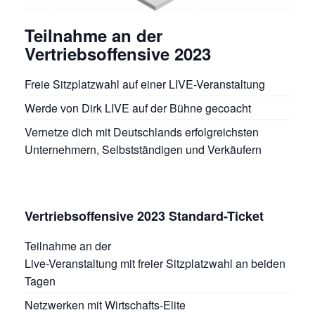
Teilnahme an der
Vertriebsoffensive 2023
Freie Sitzplatzwahl auf einer LIVE-Veranstaltung
Werde von Dirk LIVE auf der Bühne gecoacht
Vernetze dich mit Deutschlands erfolgreichsten
Unternehmern, Selbstständigen und Verkäufern
Vertriebsoffensive 2023 Standard-Ticket
Teilnahme an der
Live-Veranstaltung mit freier Sitzplatzwahl an beiden
Tagen
Netzwerken mit Wirtschafts-Elite