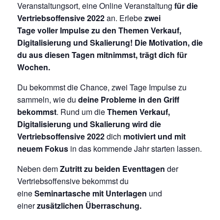
Veranstaltungsort, eine Online Veranstaltung
für die
Vertriebsoffensive 2022
an. Erlebe
zwei
Tage
voller Impulse zu den Themen Verkauf,
Digitalisierung und Skalierung!
Die Motivation, die
du aus diesen Tagen mitnimmst, trägt dich für
Wochen.
Du bekommst die Chance, zwei Tage Impulse zu
sammeln, wie du
deine Probleme in den Griff
bekommst
. Rund um die
Themen Verkauf,
Digitalisierung und Skalierung wird die
Vertriebsoffensive 2022
dich
motiviert und mit
neuem Fokus
in das kommende Jahr starten lassen.
Neben dem
Zutritt zu beiden Eventtagen
der
Vertriebsoffensive bekommst du
eine
Seminartasche mit Unterlagen
und
einer
zusätzlichen Überraschung.