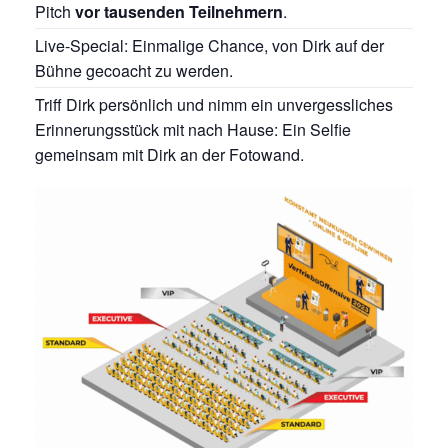
Pitch
vor tausenden Teilnehmern
.
Live-Special: Einmalige Chance, von Dirk auf der
Bühne gecoacht zu werden.
Triff Dirk persönlich und nimm ein unvergessliches
Erinnerungsstück mit nach Hause: Ein Selfie
gemeinsam mit Dirk an der Fotowand.