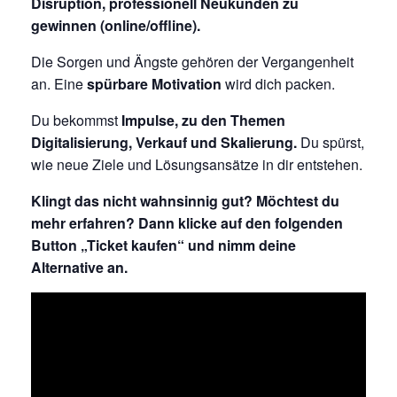
Disruption, professionell Neukunden zu
gewinnen (online/offline).
Die Sorgen und Ängste gehören der Vergangenheit
an. Eine
spürbare Motivation
wird dich packen.
Du bekommst
Impulse, zu den Themen
Digitalisierung, Verkauf und Skalierung.
Du spürst,
wie neue Ziele und Lösungsansätze in dir entstehen.
Klingt das nicht wahnsinnig gut? Möchtest du
mehr erfahren? Dann klicke auf den folgenden
Button „Ticket kaufen“ und nimm deine
Alternative an.