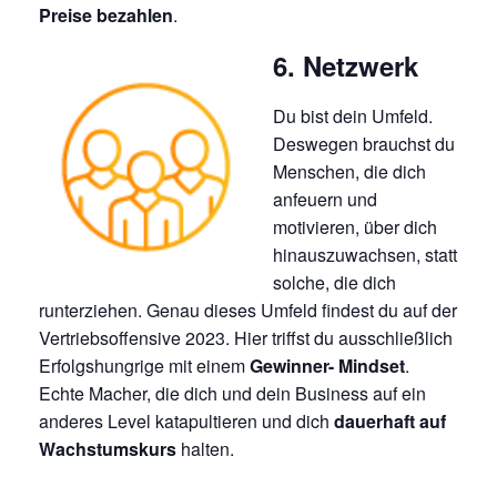
Preise bezahlen
.
6. Netzwerk
Du bist dein Umfeld.
Deswegen brauchst du
Menschen, die dich
anfeuern und
motivieren, über dich
hinauszuwachsen, statt
solche, die dich
runterziehen. Genau dieses Umfeld findest du auf der
Vertriebsoffensive 2023. Hier triffst du ausschließlich
Erfolgshungrige mit einem
Gewinner- Mindset
.
Echte Macher, die dich und dein Business auf ein
anderes Level katapultieren und dich
dauerhaft auf
Wachstumskurs
halten.