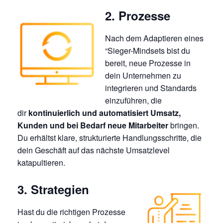
2. Prozesse
Nach dem Adaptieren eines
“Sieger-Mindsets bist du
bereit, neue Prozesse in
dein Unternehmen zu
integrieren und Standards
einzuführen, die
dir
kontinuierlich und automatisiert Umsatz,
Kunden und bei Bedarf neue Mitarbeiter
bringen.
Du erhältst klare, strukturierte Handlungsschritte, die
dein Geschäft auf das nächste Umsatzlevel
katapultieren.
3. Strategien
Hast du die richtigen Prozesse