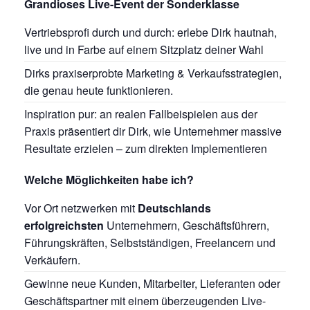
Grandioses Live-Event der Sonderklasse
Vertriebsprofi durch und durch: erlebe Dirk hautnah,
live und in Farbe auf einem Sitzplatz deiner Wahl
Dirks praxiserprobte Marketing & Verkaufsstrategien,
die genau heute funktionieren.
Inspiration pur: an realen Fallbeispielen aus der
Praxis präsentiert dir Dirk, wie Unternehmer massive
Resultate erzielen – zum direkten Implementieren
Welche Möglichkeiten habe ich?
Vor Ort netzwerken mit
Deutschlands
erfolgreichsten
Unternehmern, Geschäftsführern,
Führungskräften, Selbstständigen, Freelancern und
Verkäufern.
Gewinne neue Kunden, Mitarbeiter, Lieferanten oder
Geschäftspartner mit einem überzeugenden Live-