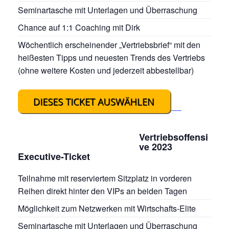
Seminartasche mit Unterlagen und Überraschung
Chance auf 1:1 Coaching mit Dirk
Wöchentlich erscheinender „Vertriebsbrief“ mit den
heißesten Tipps und neuesten Trends des Vertriebs
(ohne weitere Kosten und jederzeit abbestellbar)
Vertriebsoffensi
ve 2023
Executive-Ticket
Teilnahme mit reserviertem Sitzplatz in vorderen
Reihen direkt hinter den VIPs an beiden Tagen
Möglichkeit zum Netzwerken mit Wirtschafts-Elite
Seminartasche mit Unterlagen und Überraschung