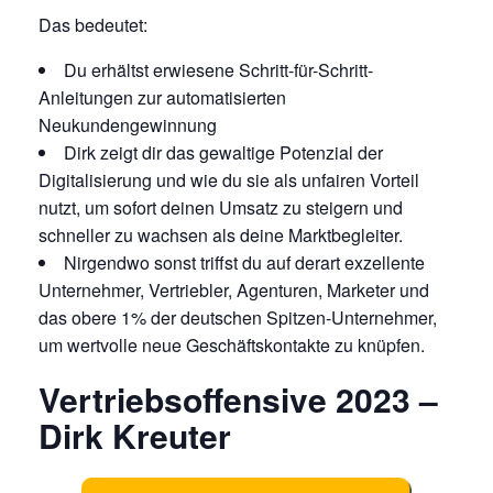
Das bedeutet:
Du erhältst erwiesene Schritt-für-Schritt-
Anleitungen zur automatisierten
Neukundengewinnung
Dirk zeigt dir das gewaltige Potenzial der
Digitalisierung und wie du sie als unfairen Vorteil
nutzt, um sofort deinen Umsatz zu steigern und
schneller zu wachsen als deine Marktbegleiter.
Nirgendwo sonst triffst du auf derart exzellente
Unternehmer, Vertriebler, Agenturen, Marketer und
das obere 1% der deutschen Spitzen-Unternehmer,
um wertvolle neue Geschäftskontakte zu knüpfen.
Vertriebsoffensive 2023 –
Dirk Kreuter