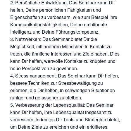
Persönliche Entwicklung: Das Seminar kann Dir
helfen, Deine persönlichen Fähigkeiten und
Eigenschaften zu verbessern, wie zum Beispiel Ihre
Kommunikationsfähigkeiten, Deine emotionale
Intelligenz und Deine Führungskompetenz.
Netzwerken: Das Seminar bietet Dir die
Möglichkeit, mit anderen Menschen in Kontakt zu
treten, die ähnliche Interessen und Ziele haben. Dies
kann Dir helfen, wertvolle Kontakte zu knüpfen und
neue Perspektiven zu gewinnen.
Stressmanagement: Das Seminar kann Dir helfen,
bessere Techniken zur Stressbewältigung zu
erlernen, die Dir helfen, in schwierigen Situationen
ruhiger und gelassener zu bleiben.
Verbesserung der Lebensqualität: Das Seminar
kann Dir helfen, Ihre Lebensqualität insgesamt zu
verbessern, indem es Dir Tools und Strategien bietet,
um Deine Ziele zu erreichen und ein erfüllteres