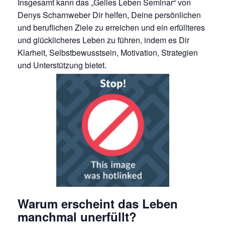
Insgesamt kann das „Geiles Leben Seminar“ von
Denys Scharnweber Dir helfen, Deine persönlichen
und beruflichen Ziele zu erreichen und ein erfüllteres
und glücklicheres Leben zu führen, indem es Dir
Klarheit, Selbstbewusstsein, Motivation, Strategien
und Unterstützung bietet.
Warum erscheint das Leben
manchmal unerfüllt?