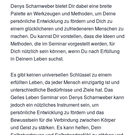
Denys Scharnweber bietet Dir dabei eine breite
Palette an Werkzeugen und Methoden, um Deine
persönliche Entwicklung zu fördern und Dich zu
einem glücklicheren und zufriedeneren Menschen zu
machen. Du kannst Dir vorstellen, dass die Ideen und
Methoden, die im Seminar vorgestellt werden, für
Dich nützlich sein können, wenn Du nach Erfüllung
in Deinem Leben suchst.
Es gibt keinen universellen Schlüssel zu einem
erfüllten Leben, da jeder Mensch einzigartig ist und
unterschiedliche Bedürfnisse und Ziele hat. Das
Geiles Leben Seminar von Denys Scharnweber kann
jedoch ein nützliches Instrument sein, um
persönliche Entwicklung zu fördern und das
Bewusstsein für die Verbindung zwischen Körper
und Geist zu stärken. Es kann helfen, Dein
Selbstvertrauen und Selbstwertgefühl zu stärken und