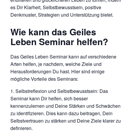
es Dir Klarheit, Selbstbewusstsein, positive
Denkmuster, Strategien und Unterstützung bietet.
Wie kann das Geiles
Leben Seminar helfen?
Das Geiles Leben Seminar kann auf verschiedene
Arten helfen, je nachdem, welche Ziele und
Herausforderungen Du hast. Hier sind einige
mögliche Vorteile des Seminars:
Selbstreflexion und Selbstbewusstsein: Das
Seminar kann Dir helfen, sich besser
kennenzulernen und Deine Stärken und Schwächen
zu identifizieren. Dies kann dazu beitragen, Dein
Selbstvertrauen zu stärken und Deine Ziele klarer zu
definieren.