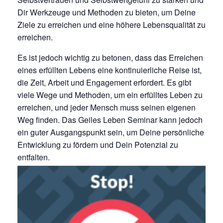
Dir Werkzeuge und Methoden zu bieten, um Deine
Ziele zu erreichen und eine höhere Lebensqualität zu
erreichen.
Es ist jedoch wichtig zu betonen, dass das Erreichen
eines erfüllten Lebens eine kontinuierliche Reise ist,
die Zeit, Arbeit und Engagement erfordert. Es gibt
viele Wege und Methoden, um ein erfülltes Leben zu
erreichen, und jeder Mensch muss seinen eigenen
Weg finden. Das Geiles Leben Seminar kann jedoch
ein guter Ausgangspunkt sein, um Deine persönliche
Entwicklung zu fördern und Dein Potenzial zu
entfalten.