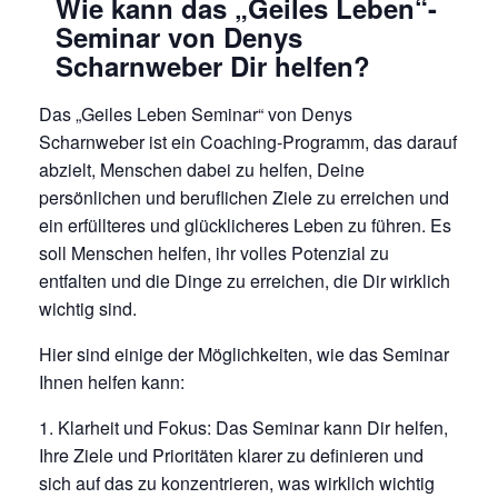
Wie kann das „Geiles Leben“-
Seminar von Denys
Scharnweber Dir helfen?
Das „Geiles Leben Seminar“ von Denys
Scharnweber ist ein Coaching-Programm, das darauf
abzielt, Menschen dabei zu helfen, Deine
persönlichen und beruflichen Ziele zu erreichen und
ein erfüllteres und glücklicheres Leben zu führen. Es
soll Menschen helfen, ihr volles Potenzial zu
entfalten und die Dinge zu erreichen, die Dir wirklich
wichtig sind.
Hier sind einige der Möglichkeiten, wie das Seminar
Ihnen helfen kann:
Klarheit und Fokus: Das Seminar kann Dir helfen,
Ihre Ziele und Prioritäten klarer zu definieren und
sich auf das zu konzentrieren, was wirklich wichtig