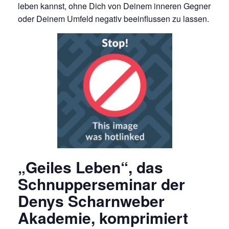
leben kannst, ohne Dich von Deinem inneren Gegner
oder Deinem Umfeld negativ beeinflussen zu lassen.
„Geiles Leben“, das
Schnupperseminar der
Denys Scharnweber
Akademie, komprimiert