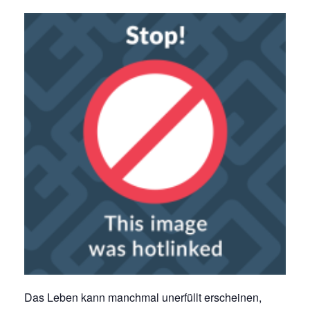
Das Leben kann manchmal unerfüllt erscheinen,