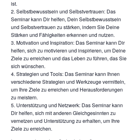
ist.
Selbstbewusstsein und Selbstvertrauen: Das
Seminar kann Dir helfen, Dein Selbstbewusstsein
und Selbstvertrauen zu stärken, indem Sie Deine
Stärken und Fähigkeiten erkennen und nutzen.
Motivation und Inspiration: Das Seminar kann Dir
helfen, sich zu motivieren und inspirieren, um Deine
Ziele zu erreichen und das Leben zu führen, das Sie
sich wünschen.
Strategien und Tools: Das Seminar kann Ihnen
verschiedene Strategien und Werkzeuge vermitteln,
um Ihre Ziele zu erreichen und Herausforderungen
zu meistern.
Unterstützung und Netzwerk: Das Seminar kann
Dir helfen, sich mit anderen Gleichgesinnten zu
vernetzen und Unterstützung zu erhalten, um Ihre
Ziele zu erreichen.