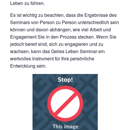
Leben zu führen.
Es ist wichtig zu beachten, dass die Ergebnisse des
Seminars von Person zu Person unterschiedlich sein
können und davon abhängen, wie viel Arbeit und
Engagement Sie in den Prozess stecken. Wenn Sie
jedoch bereit sind, sich zu engagieren und zu
wachsen, kann das Geiles Leben Seminar ein
wertvolles Instrument für Ihre persönliche
Entwicklung sein.