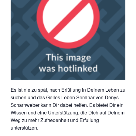
Es ist nie zu spät, nach Erfüllung in Deinem Leben zu
suchen und das Geiles Leben Seminar von Denys
Scharnweber kann Dir dabei helfen. Es bietet Dir ein
Wissen und eine Unterstützung, die Dich auf Deinem
Weg zu mehr Zufriedenheit und Erfüllung
unterstützen.