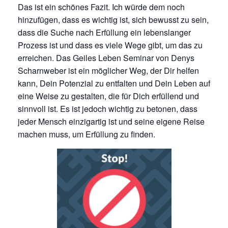
Das ist ein schönes Fazit. Ich würde dem noch
hinzufügen, dass es wichtig ist, sich bewusst zu sein,
dass die Suche nach Erfüllung ein lebenslanger
Prozess ist und dass es viele Wege gibt, um das zu
erreichen. Das Geiles Leben Seminar von Denys
Scharnweber ist ein möglicher Weg, der Dir helfen
kann, Dein Potenzial zu entfalten und Dein Leben auf
eine Weise zu gestalten, die für Dich erfüllend und
sinnvoll ist. Es ist jedoch wichtig zu betonen, dass
jeder Mensch einzigartig ist und seine eigene Reise
machen muss, um Erfüllung zu finden.