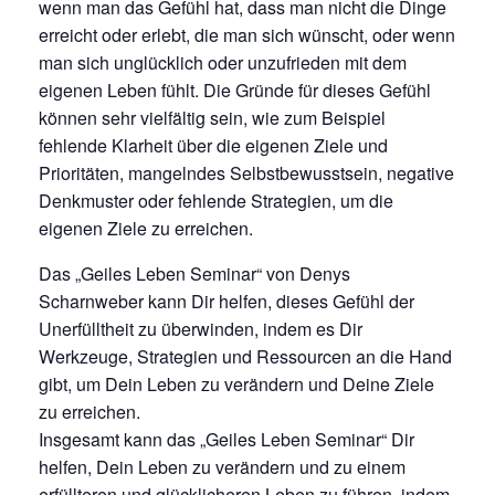
wenn man das Gefühl hat, dass man nicht die Dinge
erreicht oder erlebt, die man sich wünscht, oder wenn
man sich unglücklich oder unzufrieden mit dem
eigenen Leben fühlt. Die Gründe für dieses Gefühl
können sehr vielfältig sein, wie zum Beispiel
fehlende Klarheit über die eigenen Ziele und
Prioritäten, mangelndes Selbstbewusstsein, negative
Denkmuster oder fehlende Strategien, um die
eigenen Ziele zu erreichen.
Das „Geiles Leben Seminar“ von Denys
Scharnweber kann Dir helfen, dieses Gefühl der
Unerfülltheit zu überwinden, indem es Dir
Werkzeuge, Strategien und Ressourcen an die Hand
gibt, um Dein Leben zu verändern und Deine Ziele
zu erreichen.
Insgesamt kann das „Geiles Leben Seminar“ Dir
helfen, Dein Leben zu verändern und zu einem
erfüllteren und glücklicheren Leben zu führen, indem