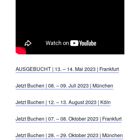
AUSGEBUCHT | 13. – 14. Mai 2023 | Frankfurt
Jetzt Buchen | 08. – 09. Juli 2023 | München
Jetzt Buchen | 12. – 13. August 2023 | Köln
Jetzt Buchen | 07. – 08. Oktober 2023 | Frankfurt
Jetzt Buchen | 28. – 29. Oktober 2023 | München