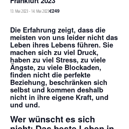
Frankfurt 2023
€249
13. Mai 2023
-
14. Mai 2023
Die
Erfahrung zeigt, dass die
meisten von uns leider nicht das
Leben ihres Lebens führen. Sie
machen sich zu viel Druck,
haben zu viel Stress, zu viele
Ängste, zu viele Blockaden,
finden nicht die perfekte
Beziehung, beschränken sich
selbst und kommen deshalb
nicht in ihre eigene Kraft, und
und und.
Wer wünscht es sich
nicht: Das beste Leben in