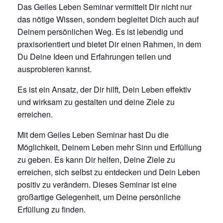
Das Geiles Leben Seminar vermittelt Dir nicht nur
das nötige Wissen, sondern begleitet Dich auch auf
Deinem persönlichen Weg. Es ist lebendig und
praxisorientiert und bietet Dir einen Rahmen, in dem
Du Deine Ideen und Erfahrungen teilen und
ausprobieren kannst.
Es ist ein Ansatz, der Dir hilft, Dein Leben effektiv
und wirksam zu gestalten und deine Ziele zu
erreichen.
Mit dem Geiles Leben Seminar hast Du die
Möglichkeit, Deinem Leben mehr Sinn und Erfüllung
zu geben. Es kann Dir helfen, Deine Ziele zu
erreichen, sich selbst zu entdecken und Dein Leben
positiv zu verändern. Dieses Seminar ist eine
großartige Gelegenheit, um Deine persönliche
Erfüllung zu finden.