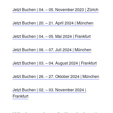
Jetzt Buchen | 04. – 05. November 2023 | Zürich
Jetzt Buchen | 20. – 21. April 2024 | München
Jetzt Buchen | 04. – 05. Mai 2024 | Frankfurt
Jetzt Buchen | 06. – 07. Juli 2024 | München
Jetzt Buchen | 03. – 04. August 2024 | Frankfurt
Jetzt Buchen | 26. – 27. Oktober 2024 | München
Jetzt Buchen | 02. – 03. November 2024 |
Frankfurt