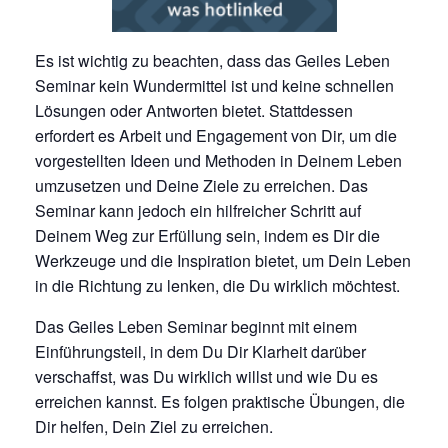
Es ist wichtig zu beachten, dass das Geiles Leben
Seminar kein Wundermittel ist und keine schnellen
Lösungen oder Antworten bietet. Stattdessen
erfordert es Arbeit und Engagement von Dir, um die
vorgestellten Ideen und Methoden in Deinem Leben
umzusetzen und Deine Ziele zu erreichen. Das
Seminar kann jedoch ein hilfreicher Schritt auf
Deinem Weg zur Erfüllung sein, indem es Dir die
Werkzeuge und die Inspiration bietet, um Dein Leben
in die Richtung zu lenken, die Du wirklich möchtest.
Das Geiles Leben Seminar beginnt mit einem
Einführungsteil, in dem Du Dir Klarheit darüber
verschaffst, was Du wirklich willst und wie Du es
erreichen kannst. Es folgen praktische Übungen, die
Dir helfen, Dein Ziel zu erreichen.